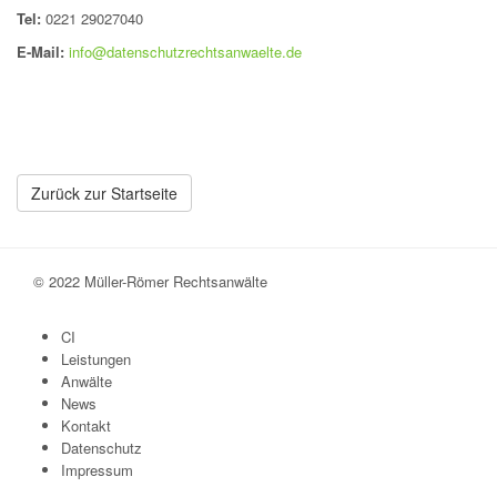
Tel:
0221 29027040
E-Mail:
info@datenschutzrechtsanwaelte.de
Zurück zur Startseite
© 2022 Müller-Römer Rechtsanwälte
CI
Leistungen
Anwälte
News
Kontakt
Datenschutz
Impressum