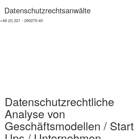
Datenschutzrechtsanwälte
+49 (0) 221 - 290270-40
info@datenschutzrechtsanwaelte.de
Datenschutzrechtliche
Analyse von
Geschäftsmodellen / Start
Ups / Unternehmen