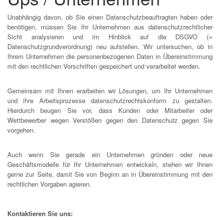
Unabhängig davon, ob Sie einen Datenschutzbeauftragten haben oder
benötigen, müssen Sie Ihr Unternehmen aus datenschutzrechtlicher
Sicht analysieren und im Hinblick auf die DSGVO (=
Datenschutzgrundverordnung) neu aufstellen. Wir untersuchen, ob in
Ihrem Unternehmen die personenbezogenen Daten in Übereinstimmung
mit den rechtlichen Vorschriften gespeichert und verarbeitet werden.
Gemeinsam mit Ihnen erarbeiten wir Lösungen, um Ihr Unternehmen
und ihre Arbeitsprozesse datenschutzrechtskonform zu gestalten.
Hierdurch beugen Sie vor, dass Kunden oder Mitarbeiter oder
Wettbewerber wegen Verstößen gegen den Datenschutz gegen Sie
vorgehen.
Auch wenn Sie gerade ein Unternehmen gründen oder neue
Geschäftsmodelle für Ihr Unternehmen entwickeln, stehen wir Ihnen
gerne zur Seite, damit Sie von Beginn an in Übereinstimmung mit den
rechtlichen Vorgaben agieren.
Kontaktieren Sie uns: