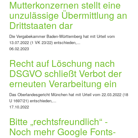
Mutterkonzernen stellt eine
unzulässige Übermittlung an
Drittstaaten dar
Die Vergabekammer Baden-Württemberg hat mit Urteil vom
13.07.2022 (1 VK 23/22) entschieden,...
06.02.2023
Recht auf Löschung nach
DSGVO schließt Verbot der
erneuten Verarbeitung ein
Das Oberlandesgericht München hat mit Urteil vom 22.03.2022 (18
U 1697/21) entschieden,...
17.10.2022
Bitte „rechtsfreundlich“ -
Noch mehr Google Fonts-