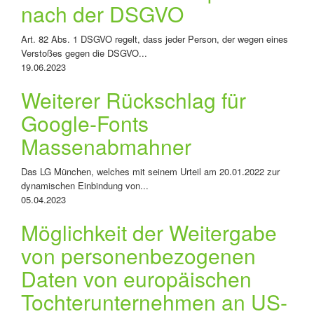
nach der DSGVO
Art. 82 Abs. 1 DSGVO regelt, dass jeder Person, der wegen eines
Verstoßes gegen die DSGVO...
19.06.2023
Weiterer Rückschlag für
Google-Fonts
Massenabmahner
Das LG München, welches mit seinem Urteil am 20.01.2022 zur
dynamischen Einbindung von...
05.04.2023
Möglichkeit der Weitergabe
von personenbezogenen
Daten von europäischen
Tochterunternehmen an US-