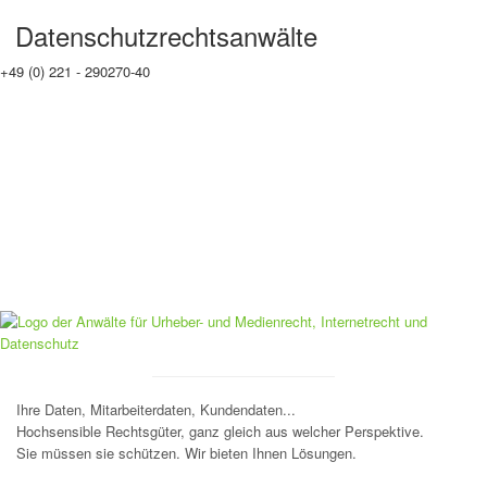
Datenschutzrechtsanwälte
+49 (0) 221 - 290270-40
info@datenschutzrechtsanwaelte.de
Ihre Daten, Mitarbeiterdaten, Kundendaten...
Hochsensible Rechtsgüter, ganz gleich aus welcher Perspektive.
Sie müssen sie schützen. Wir bieten Ihnen Lösungen.