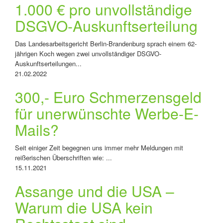
1.000 € pro unvollständige
DSGVO-Auskunftserteilung
Das Landesarbeitsgericht Berlin-Brandenburg sprach einem 62-
jährigen Koch wegen zwei unvollständiger DSGVO-
Auskunftserteilungen...
21.02.2022
300,- Euro Schmerzensgeld
für unerwünschte Werbe-E-
Mails?
Seit einiger Zeit begegnen uns immer mehr Meldungen mit
reißerischen Überschriften wie: ...
15.11.2021
Assange und die USA –
Warum die USA kein