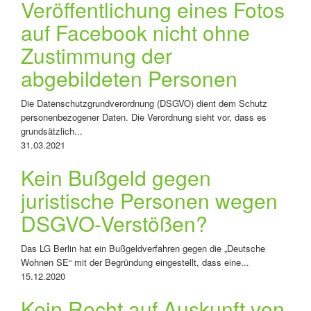
Veröffentlichung eines Fotos
auf Facebook nicht ohne
Zustimmung der
abgebildeten Personen
Die Datenschutzgrundverordnung (DSGVO) dient dem Schutz
personenbezogener Daten. Die Verordnung sieht vor, dass es
grundsätzlich...
31.03.2021
Kein Bußgeld gegen
juristische Personen wegen
DSGVO-Verstößen?
Das LG Berlin hat ein Bußgeldverfahren gegen die „Deutsche
Wohnen SE“ mit der Begründung eingestellt, dass eine...
15.12.2020
Kein Recht auf Auskunft von