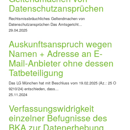
Datenschutzansprüchen
Rechtsmissbräuchliches Geltendmachen von
Datenschutzansprüchen Das Amtsgericht...
29.04.2025
Auskunftsanspruch wegen
Namen + Adresse an E-
Mail-Anbieter ohne dessen
Tatbeteiligung
Das LG München hat mit Beschluss vom 19.02.2025 (Az.: 25 O
9210/24) entschieden, dass...
25.11.2024
Verfassungswidrigkeit
einzelner Befugnisse des
BKA zur Datenerhebung