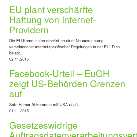
EU plant verschärfte
Haftung von Internet-
Providern
Die EU-Kommission arbeitet an einer Neuausrichtung
verschiedener internetspezifischer Regelungen in der EU. Dies
belegt...
02.11.2015
Facebook-Urteil – EuGH
zeigt US-Behörden Grenzen
auf
Safe Harbor Abkommen mit USA ungü...
01.11.2015
Gesetzeswidrige
Auftragsdatenverarbeitungsver