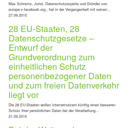
Max Schrems, Jurist, Datenschutzexperte und Gründer von
europe-v-facebook.org., hat in der Vergangenheit mit seinen...
27.09.2015
28 EU-Staaten, 28
Datenschutzgesetze –
Entwurf der
Grundverordnung zum
einheitlichen Schutz
personenbezogener Daten
und zum freien Datenverkehr
liegt vor
Die 28 EU-Staaten wollen Internetnutzern künftig einen besseren
Schutz ihrer persönlichen Daten bei der Verarbeitung...
21.09.2015