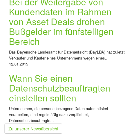
Bei der Weitergabe von
Kundendaten im Rahmen
von Asset Deals drohen
Bußgelder im fünfstelligen
Bereich
Das Bayerische Landesamt für Datenaufsicht (BayLDA) hat zuletzt
Verkäufer und Käufer eines Unternehmens wegen eines...
12.01.2015
Wann Sie einen
Datenschutzbeauftragten
einstellen sollten
Unternehmen, die personenbezogene Daten automatisiert
verarbeiten, sind regelmäßig dazu verpflichtet,
Datenschutzbeauftragte...
Zu unserer Newsübersicht