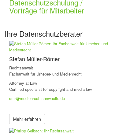
Datenschutzschulung /
Vorträge für Mitarbeiter
Ihre Datenschutzberater
Stefan Müller-Römer
Rechtsanwalt
Fachanwalt für Urheber- und Medienrecht
Attorney at Law
Certified specialist for copyright and media law
smr@medienrechtsanwaelte.de
Mehr erfahren