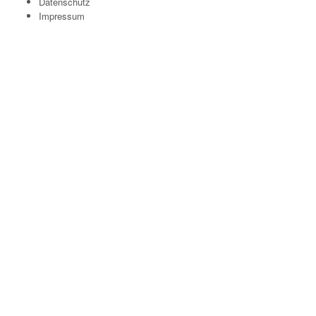
Datenschutz
Impressum