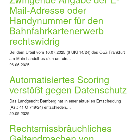
Mail-Adresse oder
Handynummer für den
Bahnfahrkartenerwerb
rechtswidrig
Bei dem Urteil vom 10.07.2025 (6 UKl 14/24) des OLG Frankfurt
am Main handelt es sich um ein...
26.06.2025
Automatisiertes Scoring
verstößt gegen Datenschutz
Das Landgericht Bamberg hat in einer aktuellen Entscheidung
(Az.: 41 O 749/24) entschieden,...
29.05.2025
Rechtsmissbräuchliches
Geltendmachen von