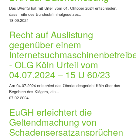
Das BVerfG hat mit Urteil vom 01. Oktober 2024 entschieden,
dass Teile des Bundeskriminalgesetzes...
18.09.2024
Recht auf Auslistung
gegenüber einem
Internetsuchmaschinenbetreib
- OLG Köln Urteil vom
04.07.2024 – 15 U 60/23
Am 04.07.2024 entschied das Oberlandesgericht Köln über das
Begehren des Klägers, ein...
07.02.2024
EuGH erleichtert die
Geltendmachung von
Schadensersatzansprüchen