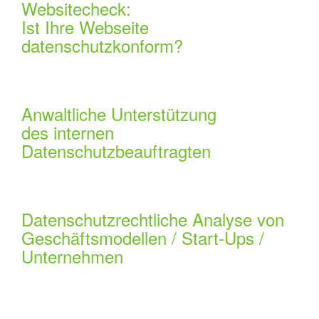
Websitecheck:
Ist Ihre Webseite
datenschutzkonform?
Anwaltliche Unterstützung
des internen
Datenschutzbeauftragten
Datenschutzrechtliche Analyse von
Geschäftsmodellen / Start-Ups /
Unternehmen