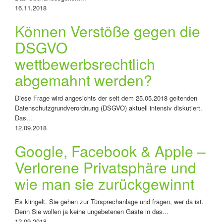
16.11.2018
Können Verstöße gegen die
DSGVO
wettbewerbsrechtlich
abgemahnt werden?
Diese Frage wird angesichts der seit dem 25.05.2018 geltenden
Datenschutzgrundverordnung (DSGVO) aktuell intensiv diskutiert.
Das...
12.09.2018
Google, Facebook & Apple –
Verlorene Privatsphäre und
wie man sie zurückgewinnt
Es klingelt. Sie gehen zur Türsprechanlage und fragen, wer da ist.
Denn Sie wollen ja keine ungebetenen Gäste in das...
12.09.2018