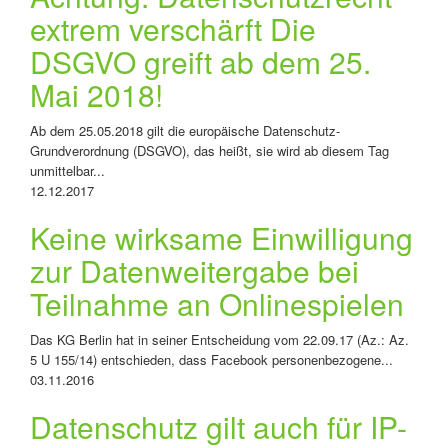
extrem verschärft Die
DSGVO greift ab dem 25.
Mai 2018!
Ab dem 25.05.2018 gilt die europäische Datenschutz-
Grundverordnung (DSGVO), das heißt, sie wird ab diesem Tag
unmittelbar...
12.12.2017
Keine wirksame Einwilligung
zur Datenweitergabe bei
Teilnahme an Onlinespielen
Das KG Berlin hat in seiner Entscheidung vom 22.09.17 (Az.: Az.
5 U 155/14) entschieden, dass Facebook personenbezogene...
03.11.2016
Datenschutz gilt auch für IP-