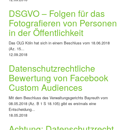
DSGVO – Folgen für das
Fotografieren von Personen
in der Öffentlichkeit
Das OLG Köln hat sich in einem Beschluss vom 18.06.2018
(Az. 15...
12.09.2018
Datenschutzrechtliche
Bewertung von Facebook
Custom Audiences
Mit dem Beschluss des Verwaltungsgerichts Bayreuth vom
08.05.2018 (Az. B 1 S 18.105) gibt es erstmals eine
Entscheidung...
18.05.2018
Achtung: Datenschutzrecht