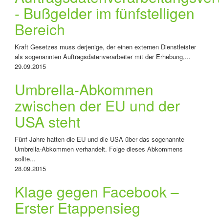
- Bußgelder im fünfstelligen
Bereich
Kraft Gesetzes muss derjenige, der einen externen Dienstleister
als sogenannten Auftragsdatenverarbeiter mit der Erhebung,...
29.09.2015
Umbrella-Abkommen
zwischen der EU und der
USA steht
Fünf Jahre hatten die EU und die USA über das sogenannte
Umbrella-Abkommen verhandelt. Folge dieses Abkommens
sollte...
28.09.2015
Klage gegen Facebook –
Erster Etappensieg