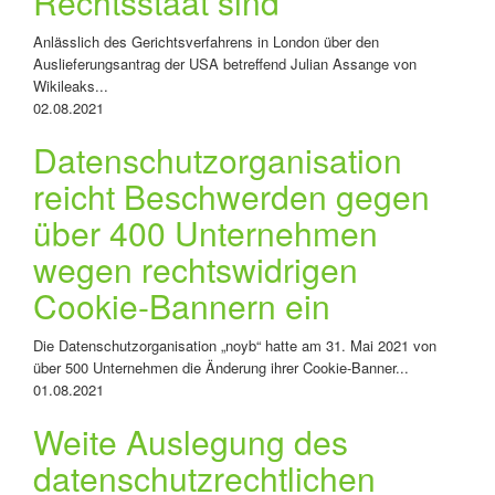
Rechtsstaat sind
Anlässlich des Gerichtsverfahrens in London über den
Auslieferungsantrag der USA betreffend Julian Assange von
Wikileaks...
02.08.2021
Datenschutzorganisation
reicht Beschwerden gegen
über 400 Unternehmen
wegen rechtswidrigen
Cookie-Bannern ein
Die Datenschutzorganisation „noyb“ hatte am 31. Mai 2021 von
über 500 Unternehmen die Änderung ihrer Cookie-Banner...
01.08.2021
Weite Auslegung des
datenschutzrechtlichen