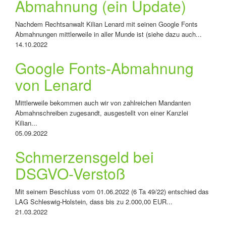
Abmahnung (ein Update)
Nachdem Rechtsanwalt Kilian Lenard mit seinen Google Fonts
Abmahnungen mittlerweile in aller Munde ist (siehe dazu auch...
14.10.2022
Google Fonts-Abmahnung
von Lenard
Mittlerweile bekommen auch wir von zahlreichen Mandanten
Abmahnschreiben zugesandt, ausgestellt von einer Kanzlei
Kilian...
05.09.2022
Schmerzensgeld bei
DSGVO-Verstoß
Mit seinem Beschluss vom 01.06.2022 (6 Ta 49/22) entschied das
LAG Schleswig-Holstein, dass bis zu 2.000,00 EUR...
21.03.2022