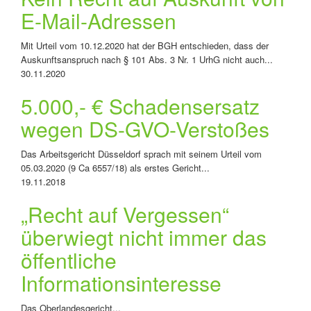
E-Mail-Adressen
Mit Urteil vom 10.12.2020 hat der BGH entschieden, dass der
Auskunftsanspruch nach § 101 Abs. 3 Nr. 1 UrhG nicht auch...
30.11.2020
5.000,- € Schadensersatz
wegen DS-GVO-Verstoßes
Das Arbeitsgericht Düsseldorf sprach mit seinem Urteil vom
05.03.2020 (9 Ca 6557/18) als erstes Gericht...
19.11.2018
„Recht auf Vergessen“
überwiegt nicht immer das
öffentliche
Informationsinteresse
Das Oberlandesgericht...