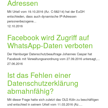
Adressen
Mit Urteil vom 19.10.2016 (Az. C-582/14) hat der EuGH
entschieden, dass auch dynamische IP-Adressen
personenbezogene...
12.10.2016
Facebook wird Zugriff auf
WhatsApp-Daten verboten
Der Hamburger Datenschutzbeauftrage Johannes Caspar hat
Facebook mit Verwaltungsanordnung vom 27.09.2016 untersagt,...
27.06.2016
Ist das Fehlen einer
Datenschutzerklärung
abmahnfähig?
Mit dieser Frage hatte sich zuletzt das OLG Köln zu beschäftigen
und entschied in seinem Urteil vom 11.03.2016 (Az....