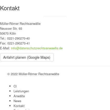
Kontakt
Müller-Römer Rechtsanwälte
Neusser Str. 93
50670 Köln
Tel.: 0221-290270-40
Fax: 0221-290270-41
E-Mail:
info@datenschutzrechtsanwaelte.de
Anfahrt planen (Google Maps)
© 2022 Müller-Römer Rechtsanwälte
CI
Leistungen
Anwälte
News
Kontakt