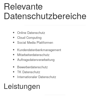
Relevante
Datenschutzbereiche
Online Datenschutz
Cloud Computing
Social Media Plattformen
Kundendatenbankmanagement
Mitarbeiterdatenschutz
Auftragsdatenverarbeitung
Bewerberdatenschutz
TK Datenschutz
Internationaler Datenschutz
Leistungen