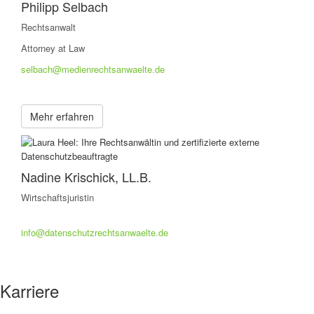
Philipp Selbach
Rechtsanwalt
Attorney at Law
selbach@medienrechtsanwaelte.de
Mehr erfahren
Nadine Krischick, LL.B.
Wirtschaftsjuristin
info@datenschutzrechtsanwaelte.de
Karriere