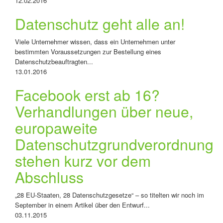
12.02.2016
Datenschutz geht alle an!
Viele Unternehmer wissen, dass ein Unternehmen unter
bestimmten Voraussetzungen zur Bestellung eines
Datenschutzbeauftragten...
13.01.2016
Facebook erst ab 16?
Verhandlungen über neue,
europaweite
Datenschutzgrundverordnung
stehen kurz vor dem
Abschluss
„28 EU-Staaten, 28 Datenschutzgesetze“ – so titelten wir noch im
September in einem Artikel über den Entwurf...
03.11.2015