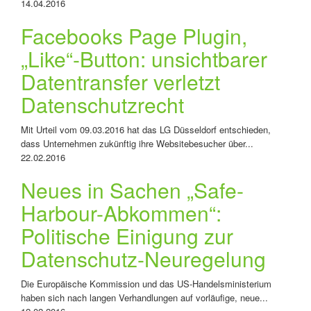
14.04.2016
Facebooks Page Plugin,
„Like“-Button: unsichtbarer
Datentransfer verletzt
Datenschutzrecht
Mit Urteil vom 09.03.2016 hat das LG Düsseldorf entschieden,
dass Unternehmen zukünftig ihre Websitebesucher über...
22.02.2016
Neues in Sachen „Safe-
Harbour-Abkommen“:
Politische Einigung zur
Datenschutz-Neuregelung
Die Europäische Kommission und das US-Handelsministerium
haben sich nach langen Verhandlungen auf vorläufige, neue...