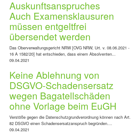
Auskunftsanspruches
Auch Examensklausuren
müssen entgeltfrei
übersendet werden
Das Oberverwaltungsgericht NRW [OVG NRW, Urt. v. 08.06.2021 -
16 A 1582/20] hat entschieden, dass einem Absolventen...
09.04.2021
Keine Ablehnung von
DSGVO-Schadensersatz
wegen Bagatellschäden
ohne Vorlage beim EuGH
Verstöße gegen die Datenschutzgrundverordnung können nach Art.
82 DSGVO einen Schadensersatzanspruch begründen....
09.04.2021